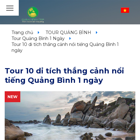
Trang chủ
TOUR QUẢNG BÌNH
Tour Quảng Bình 1 Ngày
Tour 10 di tích thắng cảnh nổi tiếng Quảng Bình 1
ngày
Tour 10 di tích thắng cảnh nổi
tiếng Quảng Bình 1 ngày
NEW