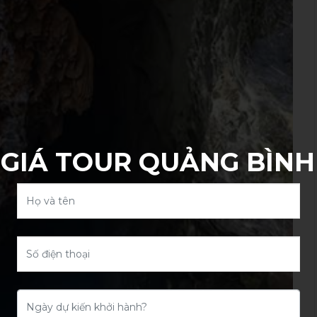
GIÁ TOUR QUẢNG BÌNH