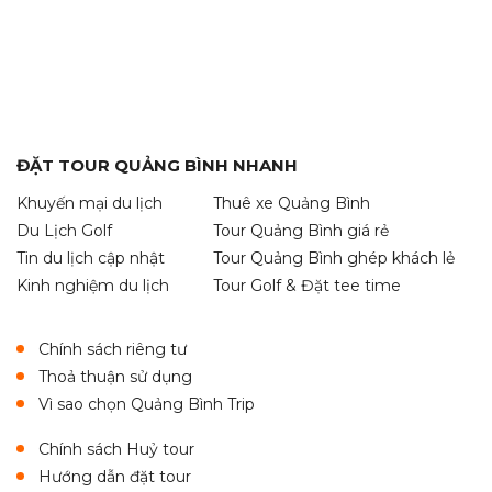
ĐẶT TOUR QUẢNG BÌNH NHANH
Khuyến mại du lịch
Thuê xe Quảng Bình
Du Lịch Golf
Tour Quảng Bình giá rẻ
Tin du lịch cập nhật
Tour Quảng Bình ghép khách lẻ
Kinh nghiệm du lịch
Tour Golf & Đặt tee time
Chính sách riêng tư
Thoả thuận sử dụng
Vì sao chọn Quảng Bình Trip
Chính sách Huỷ tour
Hướng dẫn đặt tour